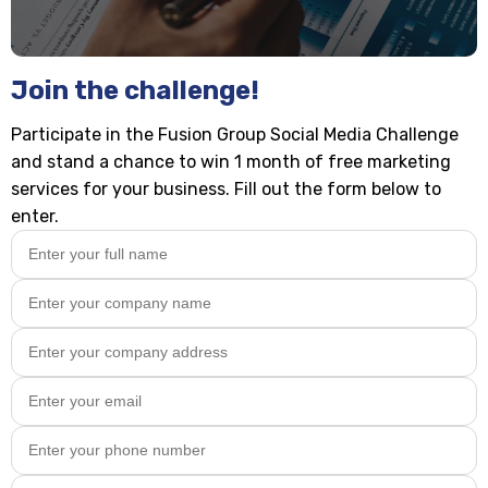
Join the challenge!
Participate in the Fusion Group Social Media Challenge
and stand a chance to win 1 month of free marketing
services for your business. Fill out the form below to
enter.